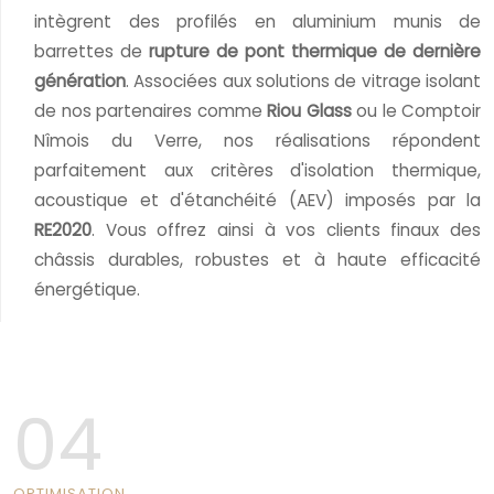
intègrent des profilés en aluminium munis de
barrettes de
rupture de pont thermique de dernière
génération
. Associées aux solutions de vitrage isolant
de nos partenaires comme
Riou Glass
ou le Comptoir
Nîmois du Verre, nos réalisations répondent
parfaitement aux critères d'isolation thermique,
acoustique et d'étanchéité (AEV) imposés par la
RE2020
. Vous offrez ainsi à vos clients finaux des
châssis durables, robustes et à haute efficacité
énergétique.
04
OPTIMISATION