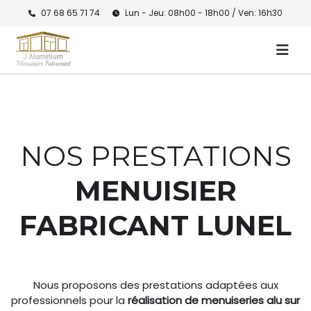
07 68 65 71 74
Lun - Jeu: 08h00 - 18h00 / Ven: 16h30
NOS PRESTATIONS
MENUISIER
FABRICANT LUNEL
Nous proposons des prestations adaptées aux
professionnels pour la
réalisation de menuiseries alu sur