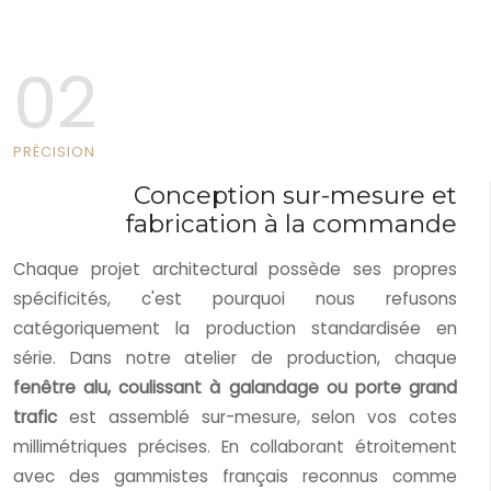
02
PRÉCISION
Conception sur-mesure et
fabrication à la commande
Chaque projet architectural possède ses propres
spécificités, c'est pourquoi nous refusons
catégoriquement la production standardisée en
série. Dans notre atelier de production, chaque
fenêtre alu, coulissant à galandage ou porte grand
trafic
est assemblé sur-mesure, selon vos cotes
millimétriques précises. En collaborant étroitement
avec des gammistes français reconnus comme