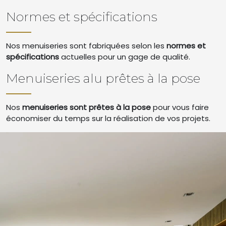
Normes et spécifications
Nos menuiseries sont fabriquées selon les
normes et
spécifications
actuelles pour un gage de qualité.
Menuiseries alu prêtes à la pose
Nos
menuiseries sont prêtes à la pose
pour vous faire
économiser du temps sur la réalisation de vos projets.