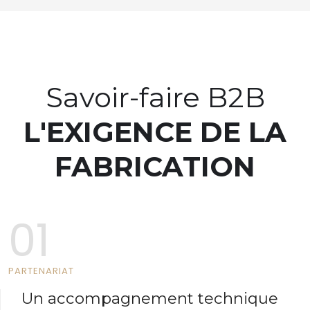
Savoir-faire B2B
L'EXIGENCE DE LA
FABRICATION
01
PARTENARIAT
Un accompagnement technique