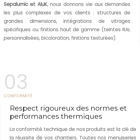
Sepalumic et AluK
, nous donnons vie aux demandes
les plus complexes de vos clients : structures de
grandes dimensions, intégrations de vitrages
spécifiques ou finitions haut de gamme (teintes RAL
personnalisées, bicoloration, finitions texturées).
03
CONFORMITÉ
Respect rigoureux des normes et
performances thermiques
La conformité technique de nos produits est la clé de
la réussite de vos chantiers. Toutes nos menuiseries