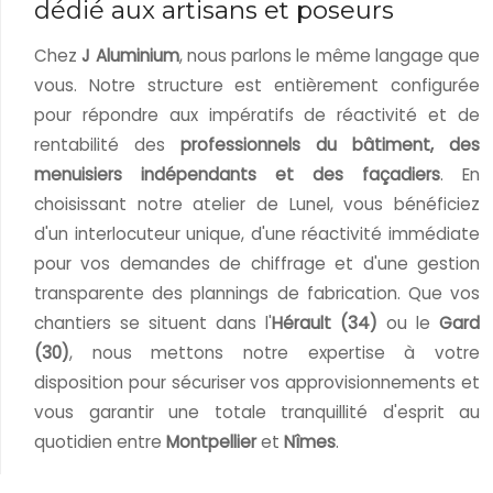
dédié aux artisans et poseurs
Chez
J Aluminium
, nous parlons le même langage que
vous. Notre structure est entièrement configurée
pour répondre aux impératifs de réactivité et de
rentabilité des
professionnels du bâtiment, des
menuisiers indépendants et des façadiers
. En
choisissant notre atelier de Lunel, vous bénéficiez
d'un interlocuteur unique, d'une réactivité immédiate
pour vos demandes de chiffrage et d'une gestion
transparente des plannings de fabrication. Que vos
chantiers se situent dans l'
Hérault (34)
ou le
Gard
(30)
, nous mettons notre expertise à votre
disposition pour sécuriser vos approvisionnements et
vous garantir une totale tranquillité d'esprit au
quotidien entre
Montpellier
et
Nîmes
.