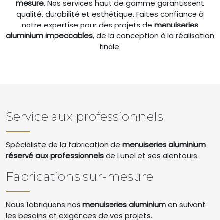
mesure
. Nos services haut de gamme garantissent
qualité, durabilité et esthétique. Faites confiance à
notre expertise pour des projets de
menuiseries
aluminium impeccables
, de la conception à la réalisation
finale.
Service aux professionnels
Spécialiste de la fabrication de
menuiseries aluminium
réservé aux professionnels
de Lunel et ses alentours.
Fabrications sur-mesure
Nous fabriquons nos
menuiseries aluminium
en suivant
les besoins et exigences de vos projets.