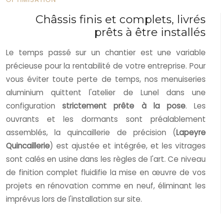
Châssis finis et complets, livrés
prêts à être installés
Le temps passé sur un chantier est une variable
précieuse pour la rentabilité de votre entreprise. Pour
vous éviter toute perte de temps, nos menuiseries
aluminium quittent l'atelier de Lunel dans une
configuration
strictement prête à la pose
. Les
ouvrants et les dormants sont préalablement
assemblés, la quincaillerie de précision (
Lapeyre
Quincaillerie
) est ajustée et intégrée, et les vitrages
sont calés en usine dans les règles de l'art. Ce niveau
de finition complet fluidifie la mise en œuvre de vos
projets en rénovation comme en neuf, éliminant les
imprévus lors de l'installation sur site.